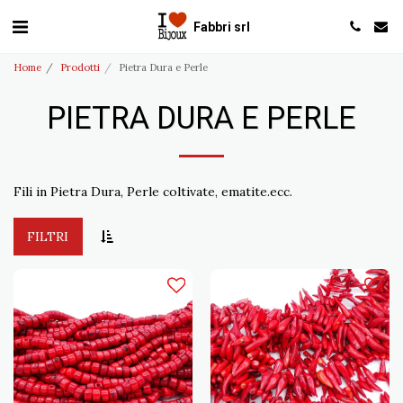
Fabbri srl
Home
Prodotti
Pietra Dura e Perle
PIETRA DURA E PERLE
Fili in Pietra Dura, Perle coltivate, ematite.ecc.
FILTRI