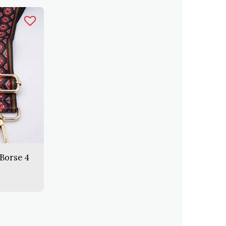
 Borse 4