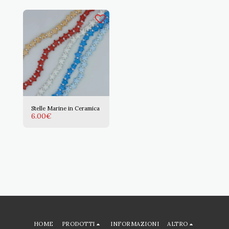
Stelle Marine in Ceramica
6.00
€
HOME
PRODOTTI
INFORMAZIONI
ALTRO