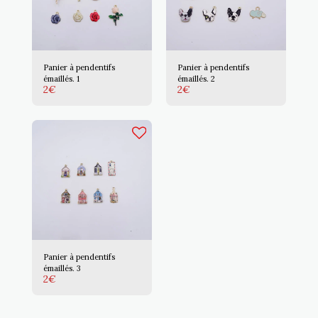
Panier à pendentifs
Panier à pendentifs
émaillés. 1
émaillés. 2
2
€
2
€
Panier à pendentifs
émaillés. 3
2
€