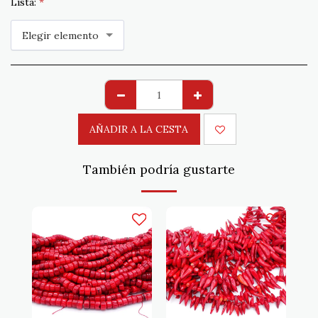
Lista:
*
Elegir elemento
AÑADIR A LA CESTA
También podría gustarte