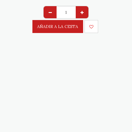
AÑADIR A LA CESTA