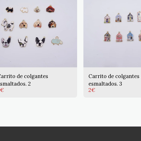
arrito de colgantes
Carrito de colgantes
smaltados. 2
esmaltados. 3
€
2
€