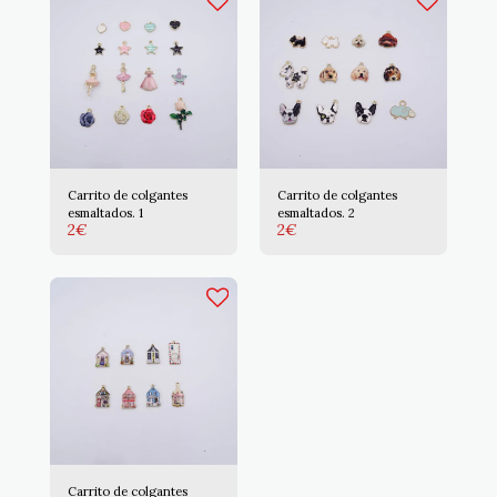
Carrito de colgantes
Carrito de colgantes
esmaltados. 1
esmaltados. 2
2
€
2
€
Carrito de colgantes