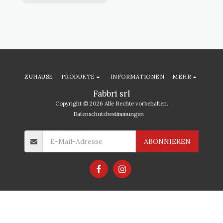
ZUHAUSE
PRODUKTE
INFORMATIONEN
MEHR
Fabbri srl
Copyright © 2026 Alle Rechte vorbehalten.
Datenschutzbestimmungen
ABONNIEREN